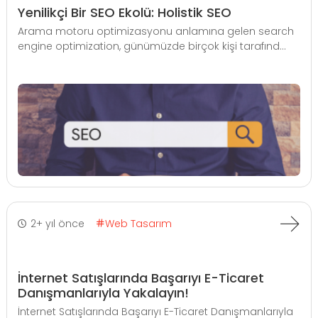
Yenilikçi Bir SEO Ekolü: Holistik SEO
Arama motoru optimizasyonu anlamına gelen search
engine optimization, günümüzde birçok kişi tarafınd...
2+ yıl önce
Web Tasarım
İnternet Satışlarında Başarıyı E-Ticaret
Danışmanlarıyla Yakalayın!
İnternet Satışlarında Başarıyı E-Ticaret Danışmanlarıyla