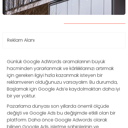
Reklam Alanı
Günlük Google AdWords aramalarının büyük
hacminden yararlanmak ve kârlılıklarınızı artırmak
için gereken ilgiyi hızla kazanmak isteyen bir
reklamveren olduğunuzu varsayalım. Bu durumda,
Başlamak için Google Ads’e kaydolmaktan daha iyi
bir yer yoktur.
Pazarlama dünyası son yıllarda önemli ölçüde
değişti ve Google Ads bu değişimde etkili olan bir
platform. Daha önce Google Adwords olarak
bilinen Google Ads, işletme sahiplerinin ve