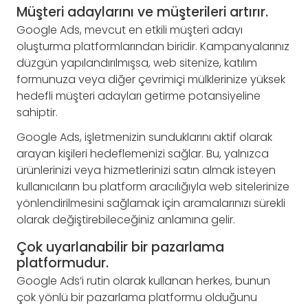
Müşteri adaylarını ve müşterileri artırır.
Google Ads, mevcut en etkili müşteri adayı
oluşturma platformlarından biridir. Kampanyalarınız
düzgün yapılandırılmışsa, web sitenize, katılım
formunuza veya diğer çevrimiçi mülklerinize yüksek
hedefli müşteri adayları getirme potansiyeline
sahiptir.
Google Ads, işletmenizin sunduklarını aktif olarak
arayan kişileri hedeflemenizi sağlar. Bu, yalnızca
ürünlerinizi veya hizmetlerinizi satın almak isteyen
kullanıcıların bu platform aracılığıyla web sitelerinize
yönlendirilmesini sağlamak için aramalarınızı sürekli
olarak değiştirebileceğiniz anlamına gelir.
Çok uyarlanabilir bir pazarlama
platformudur.
Google Ads’i rutin olarak kullanan herkes, bunun
çok yönlü bir pazarlama platformu olduğunu