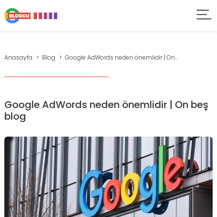
Anasayfa
Blog
Google AdWords neden önemlidir | On...
Google AdWords neden önemlidir | On beş
blog