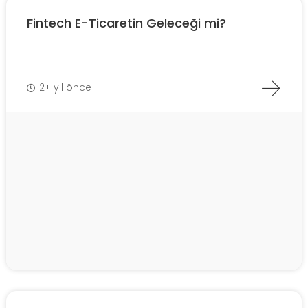
Fintech E-Ticaretin Geleceği mi?
2+ yıl önce