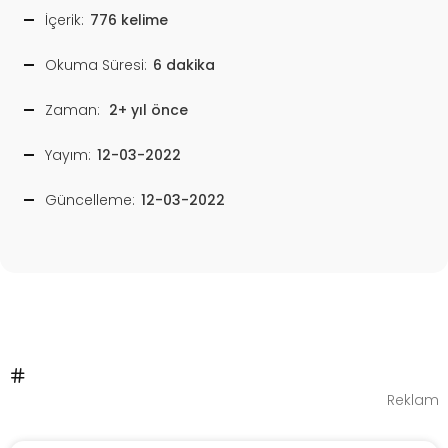
İçerik:
776 kelime
Okuma Süresi:
6 dakika
Zaman:
2+ yıl önce
Yayım:
12-03-2022
Güncelleme:
12-03-2022
Reklam