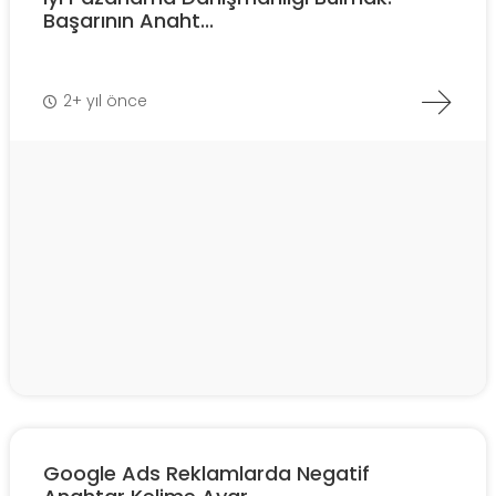
Başarının Anaht...
2+ yıl önce
Google Ads Reklamlarda Negatif