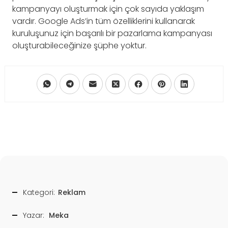
kampanyayı oluşturmak için çok sayıda yaklaşım
vardır. Google Ads’in tüm özelliklerini kullanarak
kuruluşunuz için başarılı bir pazarlama kampanyası
oluşturabileceğinize şüphe yoktur.
Kategori:
Reklam
Yazar:
Meka