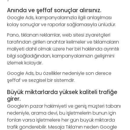
Anında ve şeffaf sonuçlar alırsınız.
Google Ads, kampanyalarınızla ilgili anlaşılması
kolay sonuçlar ve raporlar sağlamasıyla ünlüdür.
Pano, tıklanan reklamlar, web sitesi ziyaretçileri
tarafından girilen anahtar kelimeler ve tıklamaların
maliyeti dahil olmak üzere her biri hakkında ayrıntılı
bilgi sağladığından, kampanyalarınızın gelişimini
izlemek kolaydır.
Google Ads, bu özellikler nedeniyle son derece
şeffaf ve sezgisel bir sistemdir.
Büyük miktarlarda yüksek kaliteli trafiğe
girer.
Google’ın pazar hakimiyeti ve geniş müşteri tabanı
nedeniyle, arama devi, bu işletmelerin bunun için
fonları varsa işletmelere her gün büyük miktarda
trafik gönderebilir. Mesaja Tıkla’nın neden Google