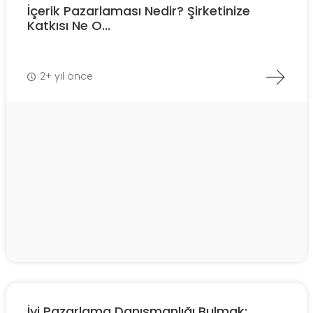
İçerik Pazarlaması Nedir? Şirketinize
Katkısı Ne O...
2+ yıl önce
İyi Pazarlama Danışmanlığı Bulmak: