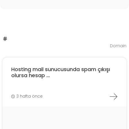
Domain
Hosting mail sunucusunda spam çıkışı
olursa hesap ...
3 hafta önce