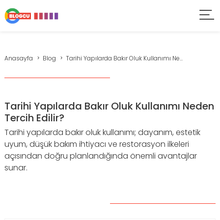
Anasayfa
Blog
Tarihi Yapılarda Bakır Oluk Kullanımı Ne...
Tarihi Yapılarda Bakır Oluk Kullanımı Neden
Tercih Edilir?
Tarihi yapılarda bakır oluk kullanımı; dayanım, estetik
uyum, düşük bakım ihtiyacı ve restorasyon ilkeleri
açısından doğru planlandığında önemli avantajlar
sunar.