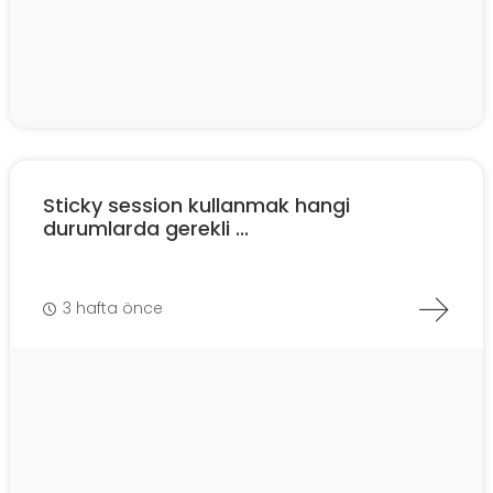
Sticky session kullanmak hangi
durumlarda gerekli ...
3 hafta önce