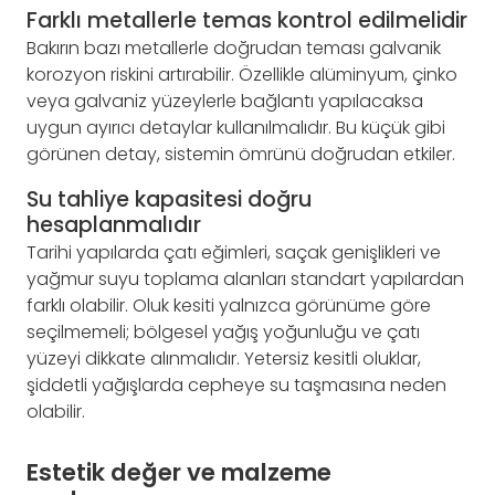
Farklı metallerle temas kontrol edilmelidir
Bakırın bazı metallerle doğrudan teması galvanik
korozyon riskini artırabilir. Özellikle alüminyum, çinko
veya galvaniz yüzeylerle bağlantı yapılacaksa
uygun ayırıcı detaylar kullanılmalıdır. Bu küçük gibi
görünen detay, sistemin ömrünü doğrudan etkiler.
Su tahliye kapasitesi doğru
hesaplanmalıdır
Tarihi yapılarda çatı eğimleri, saçak genişlikleri ve
yağmur suyu toplama alanları standart yapılardan
farklı olabilir. Oluk kesiti yalnızca görünüme göre
seçilmemeli; bölgesel yağış yoğunluğu ve çatı
yüzeyi dikkate alınmalıdır. Yetersiz kesitli oluklar,
şiddetli yağışlarda cepheye su taşmasına neden
olabilir.
Estetik değer ve malzeme