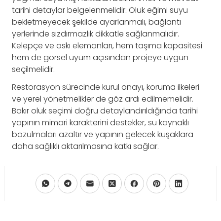
tarihi detaylar belgelenmelidir. Oluk eğimi suyu
bekletmeyecek şekilde ayarlanmalı, bağlantı
yerlerinde sızdırmazlık dikkatle sağlanmalıdır.
Kelepçe ve askı elemanları, hem taşıma kapasitesi
hem de görsel uyum açısından projeye uygun
seçilmelidir.
Restorasyon sürecinde kurul onayı, koruma ilkeleri
ve yerel yönetmelikler de göz ardı edilmemelidir.
Bakır oluk seçimi doğru detaylandırıldığında tarihi
yapının mimari karakterini destekler, su kaynaklı
bozulmaları azaltır ve yapının gelecek kuşaklara
daha sağlıklı aktarılmasına katkı sağlar.