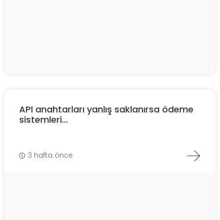
API anahtarları yanlış saklanırsa ödeme
sistemleri...
3 hafta önce