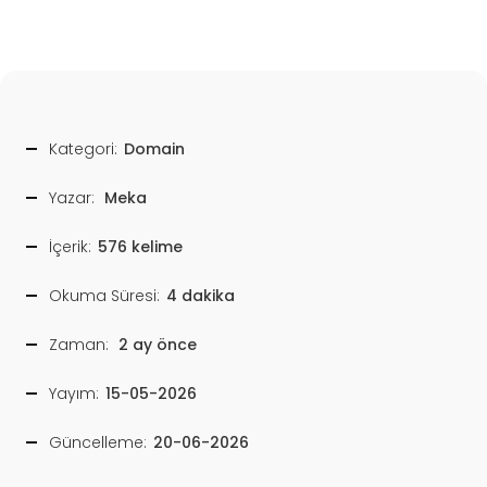
Kategori:
Domain
Yazar:
Meka
İçerik:
576 kelime
Okuma Süresi:
4 dakika
Zaman:
2 ay önce
Yayım:
15-05-2026
Güncelleme:
20-06-2026