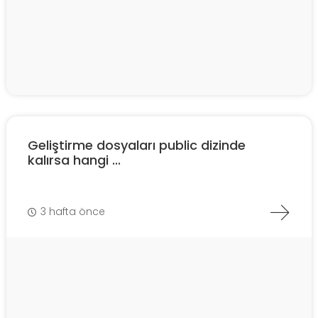
Geliştirme dosyaları public dizinde
kalırsa hangi ...
3 hafta önce