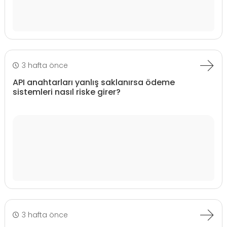
3 hafta önce
API anahtarları yanlış saklanırsa ödeme
sistemleri nasıl riske girer?
3 hafta önce