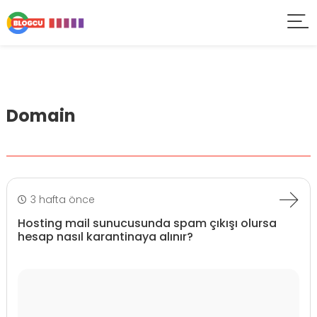
Domain
3 hafta önce
Hosting mail sunucusunda spam çıkışı olursa
hesap nasıl karantinaya alınır?