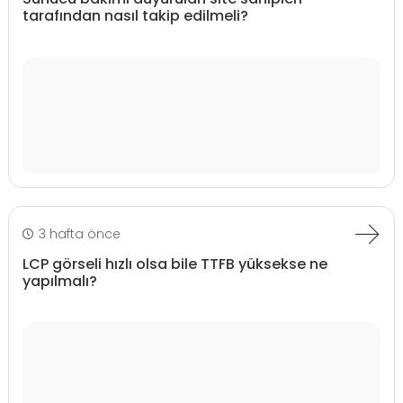
tarafından nasıl takip edilmeli?
3 hafta önce
LCP görseli hızlı olsa bile TTFB yüksekse ne
yapılmalı?