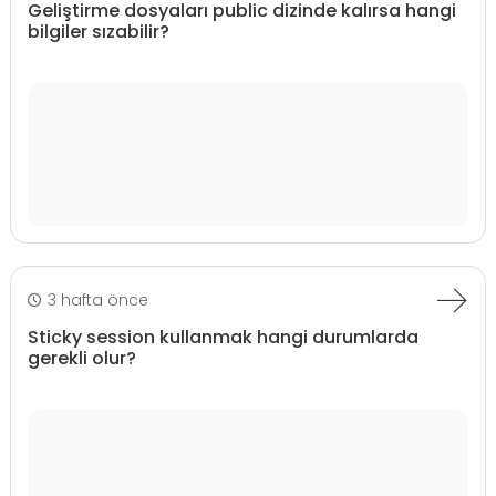
Geliştirme dosyaları public dizinde kalırsa hangi
bilgiler sızabilir?
3 hafta önce
Sticky session kullanmak hangi durumlarda
gerekli olur?