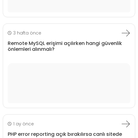
3 hafta önce
Remote MySQL erişimi açılırken hangi güvenlik
önlemleri alınmalı?
1 ay önce
PHP error reporting açık bırakılırsa canlı sitede