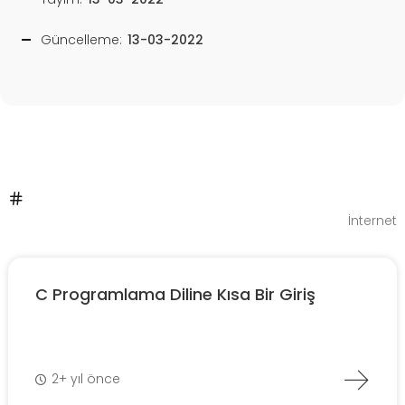
Güncelleme:
13-03-2022
İnternet
C Programlama Diline Kısa Bir Giriş
2+ yıl önce