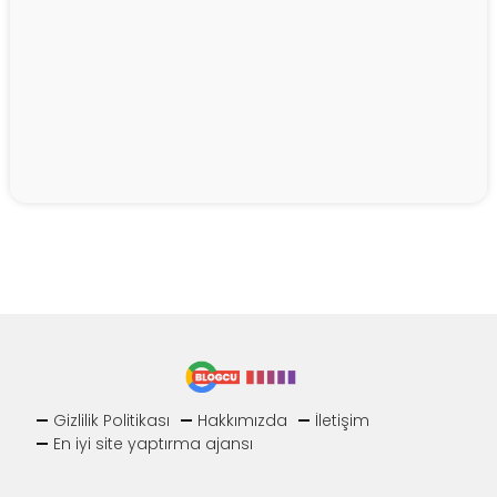
Gizlilik Politikası
Hakkımızda
İletişim
En iyi site yaptırma ajansı