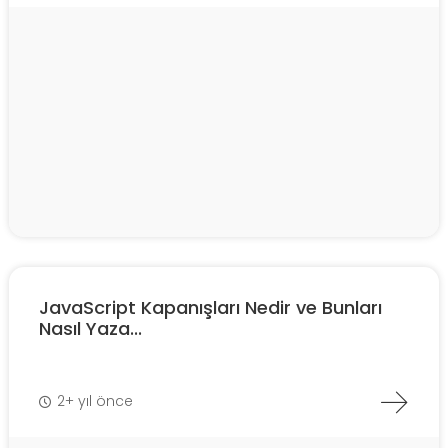
JavaScript Kapanışları Nedir ve Bunları
Nasıl Yaza...
2+ yıl önce