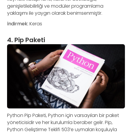
genişletilebilirliği ve modüler programlama
yaklaşımı ile yaygın olarak benimsenmiştir.
İndirmek:
Keras
4. Pip Paketi
Python Pip Paketi, Python için varsayılan bir paket
yöneticisidir ve her kurulumla beraber gelir. Pip,
Python Geliştirme Teklifi 503’e uymaları koşuluyla