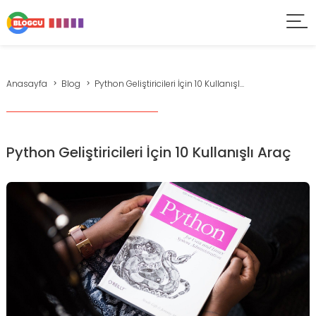
Anasayfa
Blog
Python Geliştiricileri İçin 10 Kullanışl...
Python Geliştiricileri İçin 10 Kullanışlı Araç