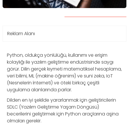
Reklam Alanı
Python, oldukça yönlülüğü, kullanımı ve erişim
kolaylığı ile yazılım geliştirme endüstrisinde saygı
görür. Dilin gerçek kıymeti matematiksel hesaplama,
veri bilimi, ML (makine öğrenimi) ve suni zeka, IoT
(Nesnelerin İnterneti) ve öteki birkaç çeşitli
uygulama alanlarında parlar.
Dilden en iyi şekilde yararlanmak için geliştiricilerin
SDLC (Yazılım Geliştirme Yaşam Döngüsü)
becerilerini geliştirmek için Python araçlarına aşina
olmaları gerekir.