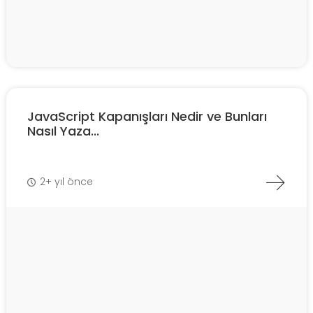
JavaScript Kapanışları Nedir ve Bunları
Nasıl Yaza...
2+ yıl önce