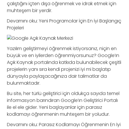
çalıştığını içten dışa öğrenmek ve idrak etmek için
muhteşem bir yerdir.
Devamını oku: Yeni Programcılar İçin En İyi Başlangıç
Projeleri
Yazılım geliştirmeyi öğrenmek istiyorsanız, niçin en
büyük ve en iyilerden öğrenmiyorsunuz? Google’ın
Açık Kaynak portalında katkıda bulunabilecek çeşitli
projelerin yanı sıra kendi projenizi iyi mi başlatıp
dünyayla paylaşacağınıza dair talimatlar da
bulunmaktadır.
Bu site, her türlü geliştirici için oldukça sayıda temel
informasyon barındıran Google’ın Geliştirici Portalı
ile el ele gider. Yeni başlayanlar için parasız
kodlamayı öğrenmenin muhteşem bir yoludur.
Devamını oku: Parasız Kodlamayı Öğrenmenin En İyi