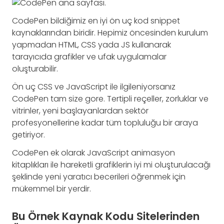
CodePen bildiğimiz en iyi ön uç kod snippet
kaynaklarından biridir. Hepimiz öncesinden kurulum
yapmadan HTML, CSS yada JS kullanarak
tarayıcıda grafikler ve ufak uygulamalar
oluşturabilir.
Ön uç CSS ve JavaScript ile ilgileniyorsanız
CodePen tam size gore. Tertipli reçeller, zorluklar ve
vitrinler, yeni başlayanlardan sektör
profesyonellerine kadar tüm topluluğu bir araya
getiriyor.
CodePen ek olarak JavaScript animasyon
kitaplıkları ile hareketli grafiklerin iyi mi oluşturulacağı
şeklinde yeni yaratıcı becerileri öğrenmek için
mükemmel bir yerdir.
Bu Örnek Kaynak Kodu Sitelerinden