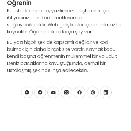
Öğrenin
Bu listedeki her site, yazılımınızı oluşturmak için
ihtiyacınız olan kod örneklerini size
sağlayabilecektir. Web geliştiriciler için inanılmaz bir
kaynaktır. Öğrenecek oldukça şey var.
Bu yazı hiçbir şekilde kapsamlı değildir ve kod
bulmak için daha birçok site vardır. Kaynak kodu
kendi başına öğrenmenin mükemmel bir yoludur;
Deniz bacaklarına kavuştuğunda, derhal bir
ustalaşmış şeklinde inşa edileceksin.