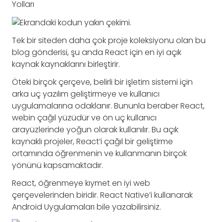
Yolları
Tek bir siteden daha çok proje koleksiyonu olan bu
blog gönderisi, şu anda React için en iyi açık
kaynak kaynaklarını birleştirir.
Öteki birçok çerçeve, belirli bir işletim sistemi için
arka uç yazılım geliştirmeye ve kullanıcı
uygulamalarına odaklanır. Bununla beraber React,
webin çağıl yüzüdür ve ön uç kullanıcı
arayüzlerinde yoğun olarak kullanılır. Bu açık
kaynaklı projeler, React’i çağıl bir geliştirme
ortamında öğrenmenin ve kullanmanın birçok
yönünü kapsamaktadır.
React, öğrenmeye kıymet en iyi web
çerçevelerinden biridir. React Native’i kullanarak
Android Uygulamaları bile yazabilirsiniz.