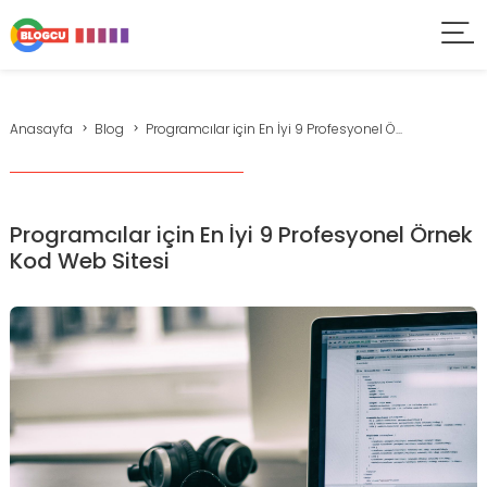
Anasayfa
Blog
Programcılar için En İyi 9 Profesyonel Ö...
Programcılar için En İyi 9 Profesyonel Örnek
Kod Web Sitesi