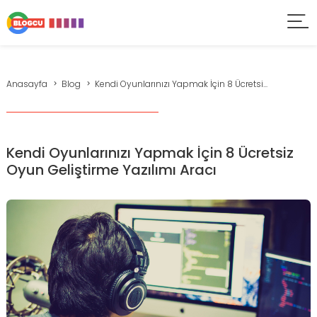
Anasayfa
Blog
Kendi Oyunlarınızı Yapmak İçin 8 Ücretsi...
Kendi Oyunlarınızı Yapmak İçin 8 Ücretsiz
Oyun Geliştirme Yazılımı Aracı