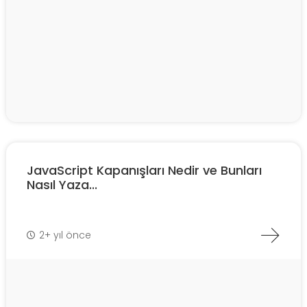
JavaScript Kapanışları Nedir ve Bunları
Nasıl Yaza...
2+ yıl önce