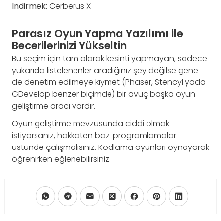
İndirmek:
Cerberus X
Parasız Oyun Yapma Yazılımı ile
Becerilerinizi Yükseltin
Bu seçim için tam olarak kesinti yapmayan, sadece
yukarıda listelenenler aradığınız şey değilse gene
de denetim edilmeye kıymet (Phaser, Stencyl yada
GDevelop benzer biçimde) bir avuç başka oyun
geliştirme aracı vardır.
Oyun geliştirme mevzusunda ciddi olmak
istiyorsanız, hakkaten bazı programlamalar
üstünde çalışmalısınız. Kodlama oyunları oynayarak
öğrenirken eğlenebilirsiniz!