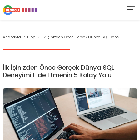
Anasayfa
Blog
İlk İşinizden Önce Gerçek Dünya SQL Dene...
İlk İşinizden Önce Gerçek Dünya SQL
Deneyimi Elde Etmenin 5 Kolay Yolu