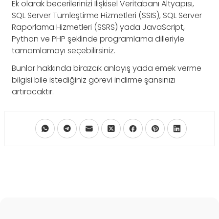
Ek olarak becerilerinizi İlişkisel Veritabanı Altyapısı,
SQL Server Tümleştirme Hizmetleri (SSIS), SQL Server
Raporlama Hizmetleri (SSRS) yada JavaScript,
Python ve PHP şeklinde programlama dilleriyle
tamamlamayı seçebilirsiniz.
Bunlar hakkında birazcık anlayış yada emek verme
bilgisi bile istediğiniz görevi indirme şansınızı
artıracaktır.