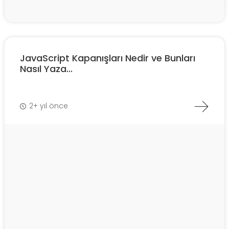
JavaScript Kapanışları Nedir ve Bunları
Nasıl Yaza...
2+ yıl önce