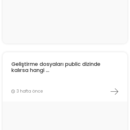
Geliştirme dosyaları public dizinde
kalırsa hangi ...
3 hafta önce