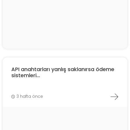
API anahtarları yanlış saklanırsa ödeme
sistemleri...
3 hafta önce