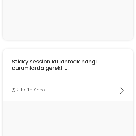
Sticky session kullanmak hangi
durumlarda gerekli ...
3 hafta önce