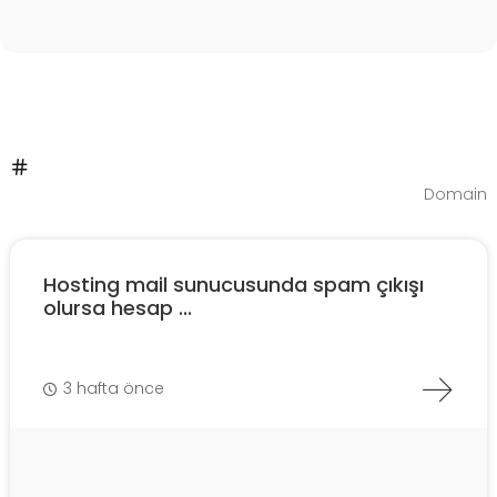
Domain
Hosting mail sunucusunda spam çıkışı
olursa hesap ...
3 hafta önce