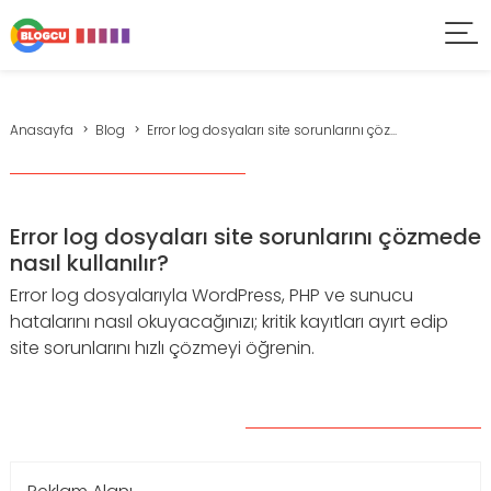
Anasayfa
Blog
Error log dosyaları site sorunlarını çöz...
Error log dosyaları site sorunlarını çözmede
nasıl kullanılır?
Error log dosyalarıyla WordPress, PHP ve sunucu
hatalarını nasıl okuyacağınızı; kritik kayıtları ayırt edip
site sorunlarını hızlı çözmeyi öğrenin.