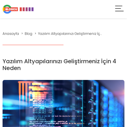
Anasayfa
Blog
Yazılım Altyapılarınızı Geliştirmeniz İç...
Yazılım Altyapılarınızı Geliştirmeniz İçin 4
Neden