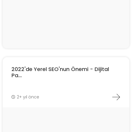
2022'de Yerel SEO'nun Önemi - Dijital
Pa...
2+ yıl önce