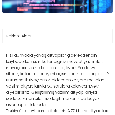
Reklam Alanı
Hızlı dünyada yavaş altyapılar giderek trendini
kaybederken sizin kullandığınız mevcut yazılımlar,
ihtiyaçlarınızın ne kadarını karşılıyor? Ya da web
siteniz, kullanıcı deneyimi açısından ne kadar pratik?
Kurumsal ihtiyaçlarınızı gidermenize yardımcı olan
yazılım altyapılarıyla bu sorulara kolayca “Evet”
diyebilirsiniz!
Geliştirilmiş yazılım altyapıları
yla
sadece kullanıcılarınız değil, markanız da büyük
avantajlar elde eder.
Türkiye’deki e-ticaret sitelerinin %70’i hazır altyapıları