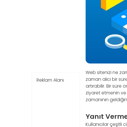
Web sitenizi ne zam
zaman alıcı bir süre
Reklam Alanı
artırabilir. Bir sür
ziyaret etmenin ve 
zamanının geldiğin
Yanıt Verme
Kullanıcılar çeşitli