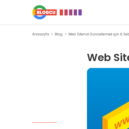
Anasayfa
Blog
Web Sitenizi Güncellemek için 6 S
Web Sit