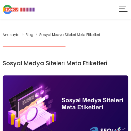
Anasayfa
Blog
Sosyal Medya Siteleri Meta Etiketleri
Sosyal Medya Siteleri Meta Etiketleri