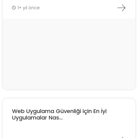
1+ yıl önce
Web Uygulama Güvenliği için En İyi
Uygulamalar Nas...