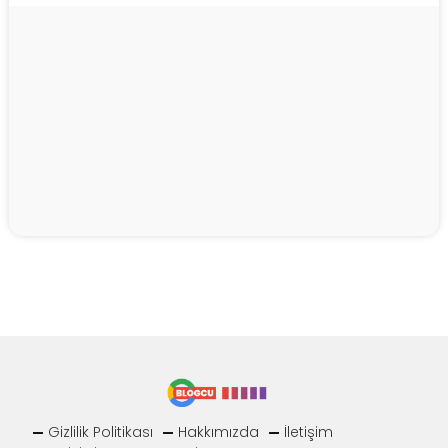
Gizlilik Politikası
Hakkımızda
İletişim