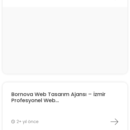
Bornova Web Tasarım Ajansı – İzmir
Profesyonel Web...
2+ yıl önce