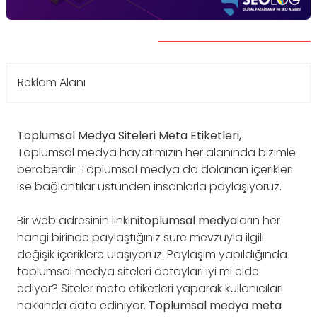
Reklam Alanı
Toplumsal Medya Siteleri Meta Etiketleri,
Toplumsal medya hayatımızın her alanında bizimle
beraberdir. Toplumsal medya da dolanan içerikleri
ise bağlantılar üstünden insanlarla paylaşıyoruz.
Bir web adresinin linkini
toplumsal medya
ların her
hangi birinde paylaştığınız süre mevzuyla ilgili
değişik içeriklere ulaşıyoruz. Paylaşım yapıldığında
toplumsal medya siteleri detayları iyi mi elde
ediyor? Siteler meta etiketleri yaparak kullanıcıları
hakkında data ediniyor.
Toplumsal medya meta