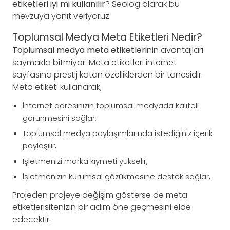
etiketleri iyi mi kullanılır
? Seolog olarak bu
mevzuya yanıt veriyoruz.
Toplumsal Medya Meta Etiketleri Nedir?
Toplumsal medya meta etiketleri
nin avantajları
saymakla bitmiyor. Meta etiketleri internet
sayfasına prestij katan özelliklerden bir tanesidir.
Meta etiketi kullanarak;
İnternet adresinizin toplumsal medyada kaliteli
görünmesini sağlar,
Toplumsal medya paylaşımlarında istediğiniz içerik
paylaşılır,
İşletmenizi marka kıymeti yükselir,
İşletmenizin kurumsal gözükmesine destek sağlar,
Projeden projeye değişim gösterse de meta
etiketlerisitenizin bir adım öne geçmesini elde
edecektir.