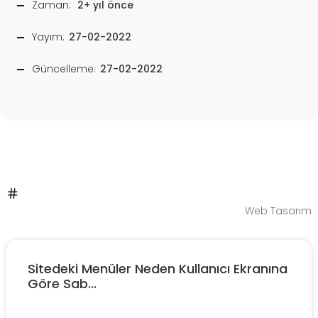
Zaman:
2+ yıl önce
Yayım:
27-02-2022
Güncelleme:
27-02-2022
Web Tasarım
Sitedeki Menüler Neden Kullanıcı Ekranına
Göre Sab...