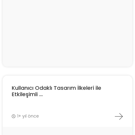
Kullanıcı Odaklı Tasarım İlkeleri ile
Etkileşimli ...
1+ yıl önce