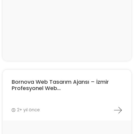
Bornova Web Tasarım Ajansı – İzmir
Profesyonel Web...
2+ yıl önce