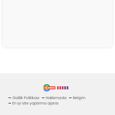
Gizlilik Politikası
Hakkımızda
İletişim
En iyi site yaptırma ajansı