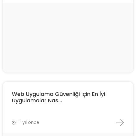
Web Uygulama Güvenliği için En İyi
Uygulamalar Nas...
1+ yıl önce