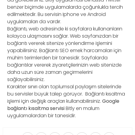
benzer biçimde uygulamalarda çoğunlukla tercih
edilmektedir. Bu servisin Iphone ve Android
uygulamaları da vardır.
Bağlantı, web adresinde ki sayfalara kullananların
kolayca ulaşmasını sağlar. Web sayfanızdan bir
bağlantı vererek sitenize yönlendirme işlemini
yapabilirsiniz. Bağlantı SEO emek harcamaları için
mühim terimlerden bir tanesidir. Sayfalarda
bağlantılar vererek ziyaretçilerinizin web sitenizde
daha uzun süre zaman geçirmelerini
sağlayabilirsiniz.
Karakter sınırı olan toplumsal paylaşım sitelerinde
bu servisler büyük talep görüyor. Bağlantı kısaltma
işlemi için değişik araçları kullanabilirsiniz.
Google
bağlantı kısaltma servisi
Bitly en malum
uygulamalardan bir tanesidir.