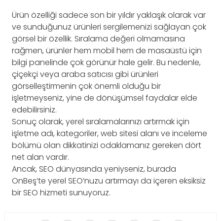
Ürün özelliği sadece son bir yıldır yaklaşık olarak var
ve sunduğunuz ürünleri sergilemenizi sağlayan çok
görsel bir özellik. Sıralama değeri olmamasına
rağmen, ürünler hem mobil hem de masaüstü için
bilgi panelinde çok görünür hale gelir. Bu nedenle,
çiçekçi veya araba satıcısı gibi ürünleri
görselleştirmenin çok önemli olduğu bir
işletmeyseniz, yine de dönüşümsel faydalar elde
edebilirsiniz.
Sonuç olarak, yerel sıralamalarınızı artırmak için
işletme adı, kategoriler, web sitesi alanı ve inceleme
bölümü olan dikkatinizi odaklamanız gereken dört
net alan vardır.
Ancak, SEO dünyasında yeniyseniz, burada
OnBeş’te yerel SEO’nuzu artırmayı da içeren eksiksiz
bir SEO hizmeti sunuyoruz.