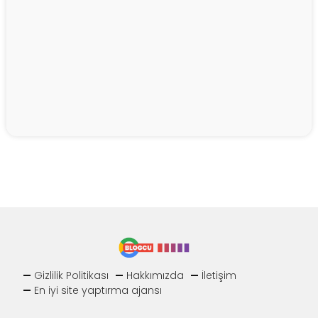
Gizlilik Politikası
Hakkımızda
İletişim
En iyi site yaptırma ajansı