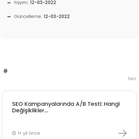
Yayım:
12-03-2022
Güncelleme:
12-03-2022
Seo
SEO Kampanyalarında A/B Testi: Hangi
Değişiklikler...
1+ yıl önce