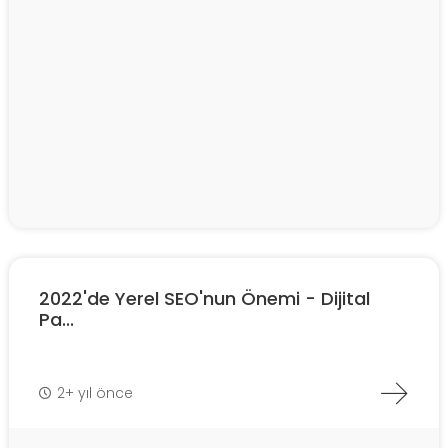
2022'de Yerel SEO'nun Önemi - Dijital
Pa...
2+ yıl önce