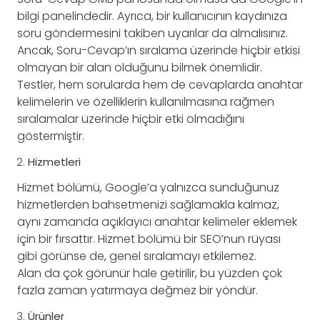
bilgi panelindedir. Ayrıca, bir kullanıcının kaydınıza
soru göndermesini takiben uyarılar da almalısınız.
Ancak, Soru-Cevap’ın sıralama üzerinde hiçbir etkisi
olmayan bir alan olduğunu bilmek önemlidir.
Testler, hem sorularda hem de cevaplarda anahtar
kelimelerin ve özelliklerin kullanılmasına rağmen
sıralamalar üzerinde hiçbir etki olmadığını
göstermiştir.
Hizmetleri
Hizmet bölümü, Google’a yalnızca sunduğunuz
hizmetlerden bahsetmenizi sağlamakla kalmaz,
aynı zamanda açıklayıcı anahtar kelimeler eklemek
için bir fırsattır. Hizmet bölümü bir SEO’nun rüyası
gibi görünse de, genel sıralamayı etkilemez.
Alan da çok görünür hale getirilir, bu yüzden çok
fazla zaman yatırmaya değmez bir yöndür.
Ürünler