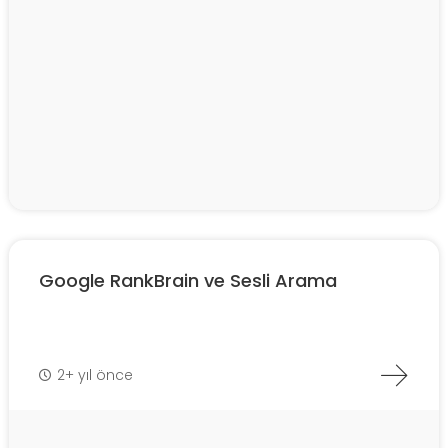
Google RankBrain ve Sesli Arama
2+ yıl önce