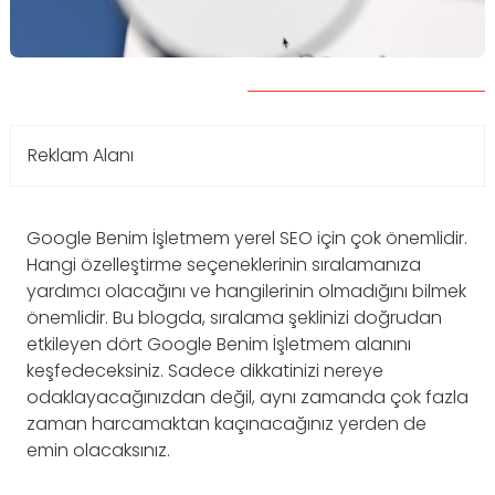
Reklam Alanı
Google Benim İşletmem yerel SEO için çok önemlidir.
Hangi özelleştirme seçeneklerinin sıralamanıza
yardımcı olacağını ve hangilerinin olmadığını bilmek
önemlidir. Bu blogda, sıralama şeklinizi doğrudan
etkileyen dört Google Benim İşletmem alanını
keşfedeceksiniz. Sadece dikkatinizi nereye
odaklayacağınızdan değil, aynı zamanda çok fazla
zaman harcamaktan kaçınacağınız yerden de
emin olacaksınız.