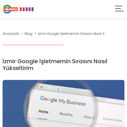
Anasayfa
Blog
İzmir Google İşletmemin Sırasını Nasıl Y...
İzmir Google İşletmemin Sırasını Nasıl
Yükseltirim