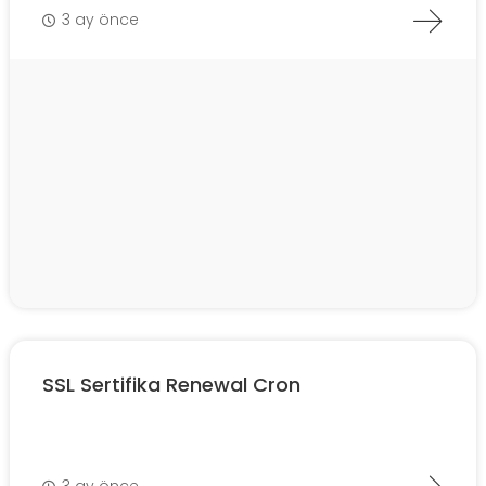
3 ay önce
SSL Sertifika Renewal Cron