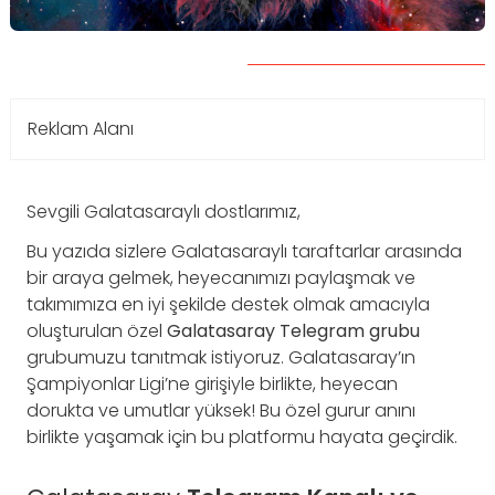
Reklam Alanı
Sevgili Galatasaraylı dostlarımız,
Bu yazıda sizlere Galatasaraylı taraftarlar arasında
bir araya gelmek, heyecanımızı paylaşmak ve
takımımıza en iyi şekilde destek olmak amacıyla
oluşturulan özel
Galatasaray Telegram grubu
grubumuzu tanıtmak istiyoruz. Galatasaray’ın
Şampiyonlar Ligi’ne girişiyle birlikte, heyecan
dorukta ve umutlar yüksek! Bu özel gurur anını
birlikte yaşamak için bu platformu hayata geçirdik.