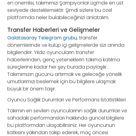
en önemlisi, takımımızı Şampiyonlar Ligi’nde en üst
seviyede desteklemektir. Şimdi sizlere bu özel
platformda neler bulabileceğinizi anlatalım.
Transfer Haberleri ve Gelişmeler
Galatasaray Telegram grubu
, transfer
dönemlerinde ve kulüp içi gelişmelerde sizi anında
bilgilendirir. Yıldız oyuncuların transfer
haberlerinden, genç yeteneklerin takıma katılma
süreçlerine kadar her şey burada paylaşılır.
Takımımızın gücünü artırmak ve geleceğe yönelik
umutlarımızı beslemek için bu bilgilere ulaşmak
büyük bir önem taşır.
Oyuncu Sağlık Durumları ve Performans İstatistikleri
Takımın en sevilen oyuncularının sağlık durumları ve
sahadaki performansları hakkında güncel bilgilere
bu platformdan ulaşabilirsiniz. Her oyuncunun
katkısını yakından takip ederek, maç öncesi