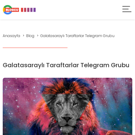
Anasayfa
Blog
Galatasaraylı Taraftarlar Telegram Grubu
Galatasaraylı Taraftarlar Telegram Grubu