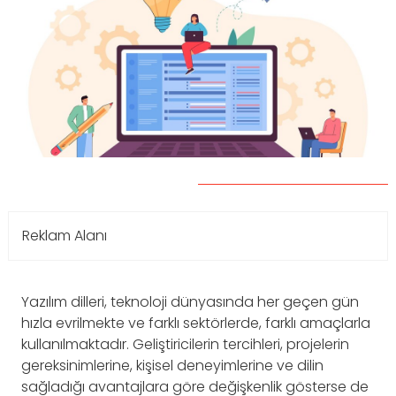
Reklam Alanı
Yazılım dilleri, teknoloji dünyasında her geçen gün
hızla evrilmekte ve farklı sektörlerde, farklı amaçlarla
kullanılmaktadır. Geliştiricilerin tercihleri, projelerin
gereksinimlerine, kişisel deneyimlerine ve dilin
sağladığı avantajlara göre değişkenlik gösterse de