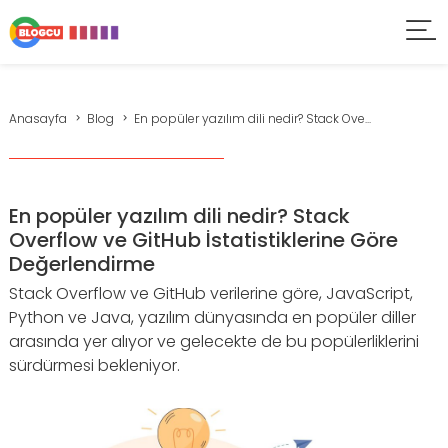
Anasayfa
Blog
En popüler yazılım dili nedir? Stack Ove...
En popüler yazılım dili nedir? Stack
Overflow ve GitHub İstatistiklerine Göre
Değerlendirme
Stack Overflow ve GitHub verilerine göre, JavaScript,
Python ve Java, yazılım dünyasında en popüler diller
arasında yer alıyor ve gelecekte de bu popülerliklerini
sürdürmesi bekleniyor.