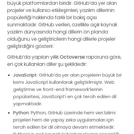
büyük platformlardan biridir. GitHub’da yer alan
projeler ve kullanıcı etkileşimleri, yazılım dillerinin
popülerliği hakkında farklı bir bakış açısı
sunmaktadır. GitHub verileri, özellikle açık kaynak
yazılım dünyasında hangi dillerin ön planda
olduğunu ve geliştiricilerin hangi dillerle projeler
geliştirdiğini gösterir.
GitHub’da yapılan yıllık
Octoverse
raporuna göre,
en çok kullanılan diller şu şekildedir:
JavaScript
: GitHub’da yer alan projelerin büyük bir
kısmı JavaScript kullanılarak geliştirilmiştir. Web
geliştirme ve front-end framework’lerinin
popülaritesi, JavaScript’i en çok tercih edilen dil
yapmaktadır.
Python
: Python, GitHub üzerinde hem veri bilimi
projeleri hem de yapay zeka uygulamaları için
tercih edilen bir dil olmaya devam etmektedir.