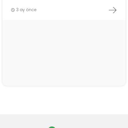
3 ay önce